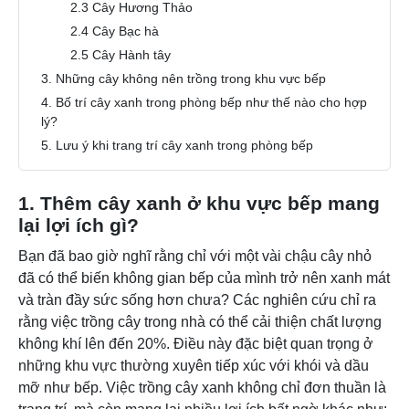
2.3 Cây Hương Thảo
2.4 Cây Bạc hà
2.5 Cây Hành tây
3. Những cây không nên trồng trong khu vực bếp
4. Bố trí cây xanh trong phòng bếp như thế nào cho hợp
lý?
5. Lưu ý khi trang trí cây xanh trong phòng bếp
1. Thêm cây xanh ở khu vực bếp mang
lại lợi ích gì?
Bạn đã bao giờ nghĩ rằng chỉ với một vài chậu cây nhỏ
đã có thể biến không gian bếp của mình trở nên xanh mát
và tràn đầy sức sống hơn chưa? Các nghiên cứu chỉ ra
rằng việc trồng cây trong nhà có thể cải thiện chất lượng
không khí lên đến 20%. Điều này đặc biệt quan trọng ở
những khu vực thường xuyên tiếp xúc với khói và dầu
mỡ như bếp. Việc trồng cây xanh không chỉ đơn thuần là