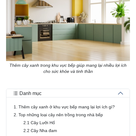
Thêm cây xanh trong khu vực bếp giúp mang lại nhiều lợi ích
cho sức khỏe và tinh thần
Danh mục
1. Thêm cây xanh ở khu vực bếp mang lại lợi ích gì?
2. Top những loại cây nên trồng trong nhà bếp
2.1 Cây Lưỡi Hổ
2.2 Cây Nha đam