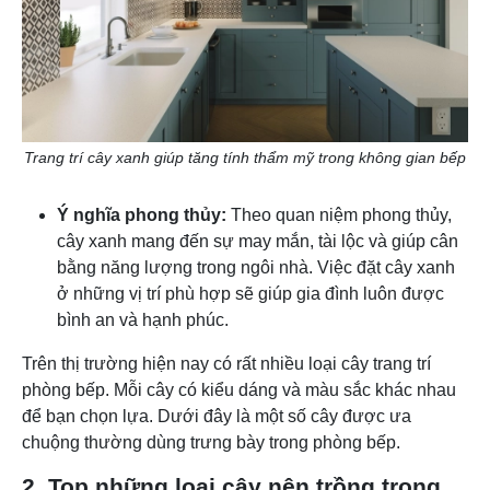
Trang trí cây xanh giúp tăng tính thẩm mỹ trong không gian bếp
Ý nghĩa phong thủy:
Theo quan niệm phong thủy,
cây xanh mang đến sự may mắn, tài lộc và giúp cân
bằng năng lượng trong ngôi nhà. Việc đặt cây xanh
ở những vị trí phù hợp sẽ giúp gia đình luôn được
bình an và hạnh phúc.
Trên thị trường hiện nay có rất nhiều loại cây trang trí
phòng bếp. Mỗi cây có kiểu dáng và màu sắc khác nhau
để bạn chọn lựa. Dưới đây là một số cây được ưa
chuộng thường dùng trưng bày trong phòng bếp.
2. Top những loại cây nên trồng trong