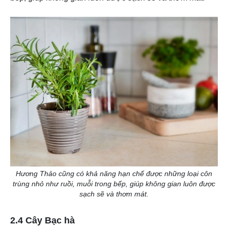
Hương Thảo cũng có khả năng hạn chế được những loại côn
trùng nhỏ như ruồi, muỗi trong bếp, giúp không gian luôn được
sạch sẽ và thơm mát.
2.4 Cây Bạc hà