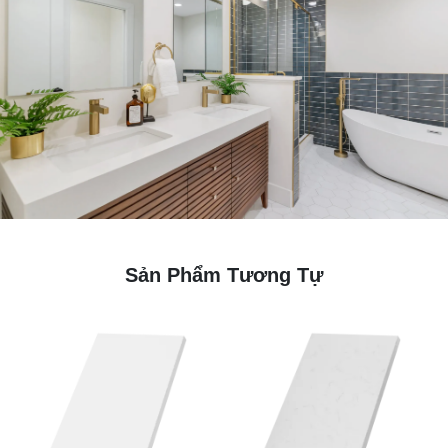
Sản Phẩm Tương Tự