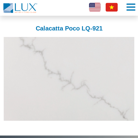
Calacatta Poco LQ-921