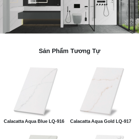
Sản Phẩm Tương Tự
Calacatta Aqua Blue LQ-916
Calacatta Aqua Gold LQ-917