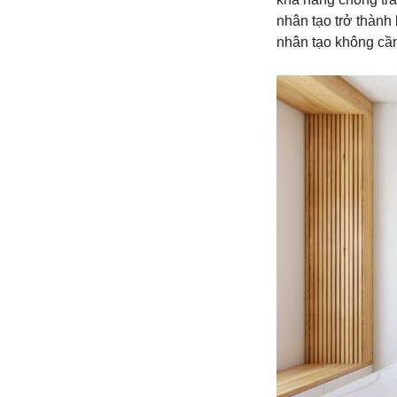
nhân tạo trở thành
nhân tạo không cần