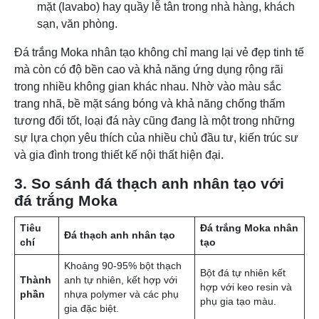
mặt (lavabo) hay quầy lễ tân trong nhà hàng, khách
sạn, văn phòng.
Đá trắng Moka nhân tạo không chỉ mang lại vẻ đẹp tinh tế
mà còn có độ bền cao và khả năng ứng dụng rộng rãi
trong nhiều không gian khác nhau. Nhờ vào màu sắc
trang nhã, bề mặt sáng bóng và khả năng chống thấm
tương đối tốt, loại đá này cũng đang là một trong những
sự lựa chọn yêu thích của nhiều chủ đầu tư, kiến trúc sư
và gia đình trong thiết kế nội thất hiện đại.
3. So sánh đá thạch anh nhân tạo với
đá trắng Moka