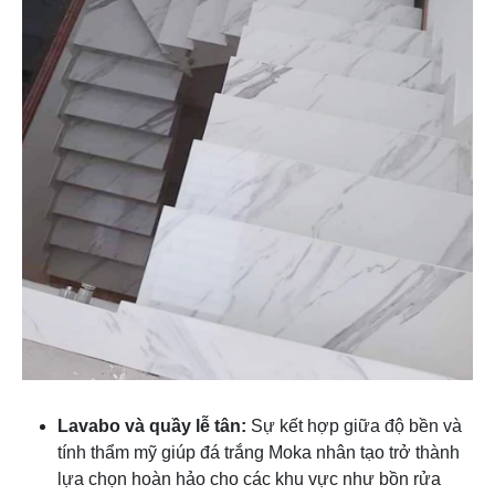
Lavabo và quầy lễ tân:
Sự kết hợp giữa độ bền và
tính thẩm mỹ giúp đá trắng Moka nhân tạo trở thành
lựa chọn hoàn hảo cho các khu vực như bồn rửa