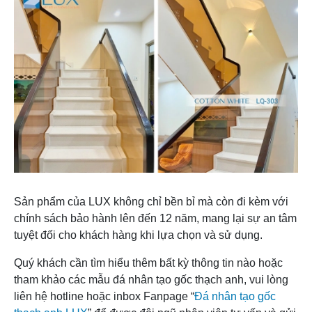
Sản phẩm của LUX không chỉ bền bỉ mà còn đi kèm với
chính sách bảo hành lên đến 12 năm, mang lại sự an tâm
tuyệt đối cho khách hàng khi lựa chọn và sử dụng.
Quý khách cần tìm hiểu thêm bất kỳ thông tin nào hoặc
tham khảo các mẫu đá nhân tạo gốc thạch anh, vui lòng
liên hệ hotline hoặc inbox Fanpage “
Đá nhân tạo gốc