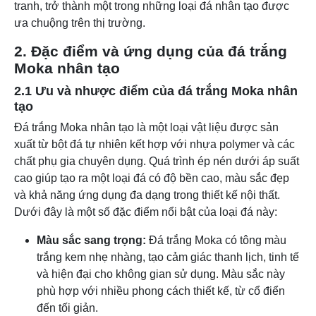
tranh, trở thành một trong những loại đá nhân tạo được
ưa chuộng trên thị trường.
2. Đặc điểm và ứng dụng của đá trắng
Moka nhân tạo
2.1 Ưu và nhược điểm của đá trắng Moka nhân
tạo
Đá trắng Moka nhân tạo là một loại vật liệu được sản
xuất từ bột đá tự nhiên kết hợp với nhựa polymer và các
chất phụ gia chuyên dụng. Quá trình ép nén dưới áp suất
cao giúp tạo ra một loại đá có độ bền cao, màu sắc đẹp
và khả năng ứng dụng đa dạng trong thiết kế nội thất.
Dưới đây là một số đặc điểm nổi bật của loại đá này:
Màu sắc sang trọng:
Đá trắng Moka có tông màu
trắng kem nhẹ nhàng, tạo cảm giác thanh lịch, tinh tế
và hiện đại cho không gian sử dụng. Màu sắc này
phù hợp với nhiều phong cách thiết kế, từ cổ điển
đến tối giản.