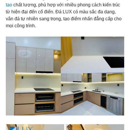
tạo
chất lượng, phù hợp với nhiều phong cách kiến trúc
từ hiện đại đến cổ điển. Đá LUX có màu sắc đa dạng,
vân đá tự nhiên sang trọng, tạo điểm nhấn đẳng cấp cho
mọi công trình.