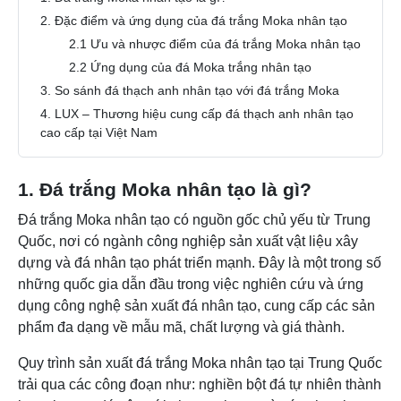
2. Đặc điểm và ứng dụng của đá trắng Moka nhân tạo
2.1 Ưu và nhược điểm của đá trắng Moka nhân tạo
2.2 Ứng dụng của đá Moka trắng nhân tạo
3. So sánh đá thạch anh nhân tạo với đá trắng Moka
4. LUX – Thương hiệu cung cấp đá thạch anh nhân tạo
cao cấp tại Việt Nam
1. Đá trắng Moka nhân tạo là gì?
Đá trắng Moka nhân tạo có nguồn gốc chủ yếu từ Trung
Quốc, nơi có ngành công nghiệp sản xuất vật liệu xây
dựng và đá nhân tạo phát triển mạnh. Đây là một trong số
những quốc gia dẫn đầu trong việc nghiên cứu và ứng
dụng công nghệ sản xuất đá nhân tạo, cung cấp các sản
phẩm đa dạng về mẫu mã, chất lượng và giá thành.
Quy trình sản xuất đá trắng Moka nhân tạo tại Trung Quốc
trải qua các công đoạn như: nghiền bột đá tự nhiên thành