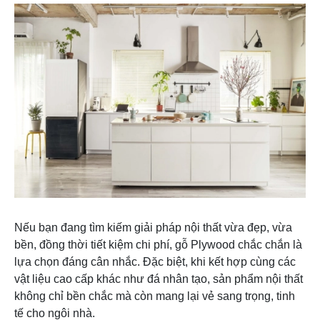
Nếu bạn đang tìm kiếm giải pháp nội thất vừa đẹp, vừa
bền, đồng thời tiết kiệm chi phí, gỗ Plywood chắc chắn là
lựa chọn đáng cân nhắc. Đặc biệt, khi kết hợp cùng các
vật liệu cao cấp khác như đá nhân tạo, sản phẩm nội thất
không chỉ bền chắc mà còn mang lại vẻ sang trọng, tinh
tế cho ngôi nhà.