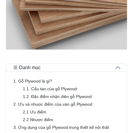
Danh mục
1. Gỗ Plywood là gì?
1.1. Cấu tạo của gỗ Plywood
1.2. Đặc điểm nhận diện gỗ Plywood
2. Ưu và nhược điểm của ván gỗ Plywood
2.1 Ưu điểm
2.2 Nhược điểm
3. Ứng dụng của gỗ Plywood trong thiết kế nội thất