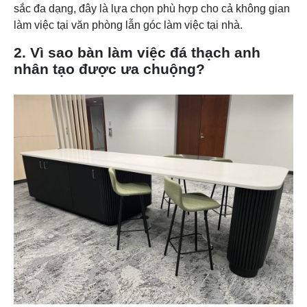
sắc đa dạng, đây là lựa chọn phù hợp cho cả không gian
làm việc tại văn phòng lẫn góc làm việc tại nhà.
2. Vì sao bàn làm việc đá thạch anh
nhân tạo được ưa chuộng?