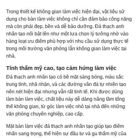
Trong thiết kế không gian làm việc hiện đại, vật liệu sử
dụng cho bàn làm việc không chỉ cần đảm bảo công năng
mà còn phải đẹp, bền và dễ bảo dưỡng. Đá thạch anh
nhân tạo nổi bật lên như một lựa chọn lý tưởng nhờ vào
hàng loạt ưu điểm phù hợp với nhu cầu sử dụng thực tế
trong môi trường văn phòng lẫn không gian làm việc tại
nhà.
Tính thẩm mỹ cao, tạo cảm hứng làm việc
Đá thạch anh nhân tạo có bề mặt sáng bóng, màu sắc
trung tính, nhã nhặn, và các đường vân đá tự nhiên tạo
nên nét hiện đại nhưng vẫn rất tinh tế. Khi được dùng
làm bàn làm việc, chất liệu này dễ dàng nâng tầm tổng
thể không gian, từ góc làm việc nhỏ tại nhà đến những
văn phòng chuyên nghiệp, cao cấp.
Mặt bàn làm việc đá thạch anh nhân tạo giúp tạo điểm
nhấn sang trọng, thể hiện sự đầu tư và gu thẩm mỹ của