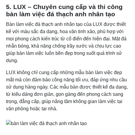
5. LUX – Chuyên cung cấp và thi công
bàn làm việc đá thạch anh nhân tạo
Bàn làm việc đá thạch anh nhân tạo của LUX được thiết
kế với màu sắc đa dạng, hoa văn tinh xảo, phù hợp với
mọi phong cách kiến trúc từ cổ điển đến hiện đại. Mặt đá
nhẵn bóng, khả năng chống trầy xước và chịu lực cao
giúp bàn làm việc luôn bền đẹp trong suốt quá trình sử
dụng.
LUX không chỉ cung cấp những mẫu bàn làm việc đẹp
mắt mà còn đảm bảo công năng tối ưu, đáp ứng nhu cầu
sử dụng hàng ngày. Các mẫu bàn được thiết kế đa dạng,
từ kiểu dáng đơn giản, gọn gàng đến phong cách sang
trọng, đẳng cấp, giúp nâng tầm không gian làm việc tại
văn phòng hoặc tại nhà.