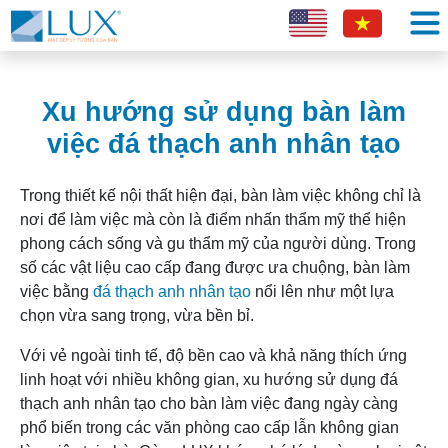
Xu hướng sử dụng bàn làm
việc đá thạch anh nhân tạo
Trong thiết kế nội thất hiện đại, bàn làm việc không chỉ là
nơi để làm việc mà còn là điểm nhấn thẩm mỹ thể hiện
phong cách sống và gu thẩm mỹ của người dùng. Trong
số các vật liệu cao cấp đang được ưa chuộng, bàn làm
việc bằng
đá thạch anh nhân tạo
nổi lên như một lựa
chọn vừa sang trọng, vừa bền bỉ.
Với vẻ ngoài tinh tế, độ bền cao và khả năng thích ứng
linh hoạt với nhiều không gian, xu hướng sử dụng đá
thạch anh nhân tạo cho bàn làm việc đang ngày càng
phổ biến trong các văn phòng cao cấp lẫn không gian