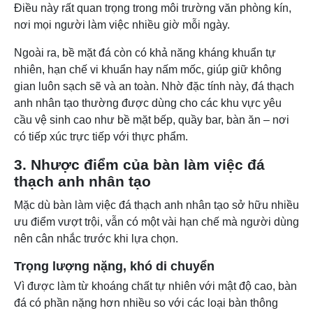
Điều này rất quan trọng trong môi trường văn phòng kín,
nơi mọi người làm việc nhiều giờ mỗi ngày.
Ngoài ra, bề mặt đá còn có khả năng kháng khuẩn tự
nhiên, hạn chế vi khuẩn hay nấm mốc, giúp giữ không
gian luôn sạch sẽ và an toàn. Nhờ đặc tính này, đá thạch
anh nhân tạo thường được dùng cho các khu vực yêu
cầu vệ sinh cao như bề mặt bếp, quầy bar, bàn ăn – nơi
có tiếp xúc trực tiếp với thực phẩm.
3. Nhược điểm của bàn làm việc đá
thạch anh nhân tạo
Mặc dù bàn làm việc đá thạch anh nhân tạo sở hữu nhiều
ưu điểm vượt trội, vẫn có một vài hạn chế mà người dùng
nên cân nhắc trước khi lựa chọn.
Trọng lượng nặng, khó di chuyển
Vì được làm từ khoáng chất tự nhiên với mật độ cao, bàn
đá có phần nặng hơn nhiều so với các loại bàn thông