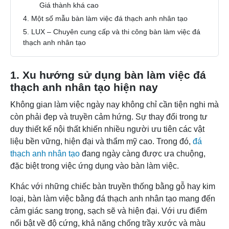
Giá thành khá cao
4. Một số mẫu bàn làm việc đá thạch anh nhân tạo
5. LUX – Chuyên cung cấp và thi công bàn làm việc đá
thạch anh nhân tạo
1. Xu hướng sử dụng bàn làm việc đá
thạch anh nhân tạo hiện nay
Không gian làm việc ngày nay không chỉ cần tiện nghi mà
còn phải đẹp và truyền cảm hứng. Sự thay đổi trong tư
duy thiết kế nội thất khiến nhiều người ưu tiên các vật
liệu bền vững, hiện đại và thẩm mỹ cao. Trong đó,
đá
thạch anh nhân tạo
đang ngày càng được ưa chuộng,
đặc biệt trong việc ứng dụng vào bàn làm việc.
Khác với những chiếc bàn truyền thống bằng gỗ hay kim
loại, bàn làm việc bằng đá thạch anh nhân tạo mang đến
cảm giác sang trọng, sạch sẽ và hiện đại. Với ưu điểm
nổi bật về độ cứng, khả năng chống trầy xước và màu