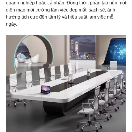
doanh nghiệp hoặc cá nhân. Đồng thời, phần tạo nên một
diện mạo môi trường làm việc đẹp mắt, sạch sẽ, ảnh
hưởng tích cực đến tâm lý và hiệu suất làm việc mỗi
ngày.