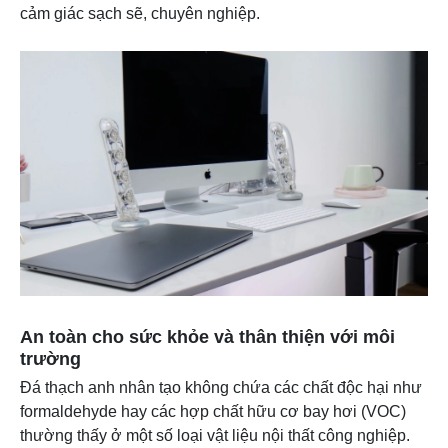
cảm giác sạch sẽ, chuyên nghiệp.
An toàn cho sức khỏe và thân thiện với môi
trường
Đá thạch anh nhân tạo không chứa các chất độc hại như
formaldehyde hay các hợp chất hữu cơ bay hơi (VOC)
thường thấy ở một số loại vật liệu nội thất công nghiệp.