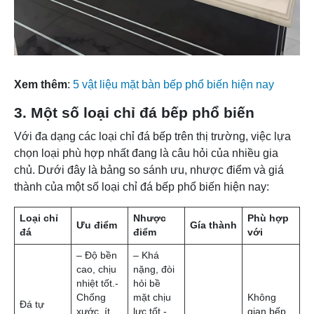
Xem thêm
:
5 vật liệu mặt bàn bếp phổ biến hiện nay
3. Một số loại chỉ đá bếp phổ biến
Với đa dạng các loại chỉ đá bếp trên thị trường, việc lựa
chọn loại phù hợp nhất đang là câu hỏi của nhiều gia
chủ. Dưới đây là bảng so sánh ưu, nhược điểm và giá
thành của một số loại chỉ đá bếp phổ biến hiện nay: