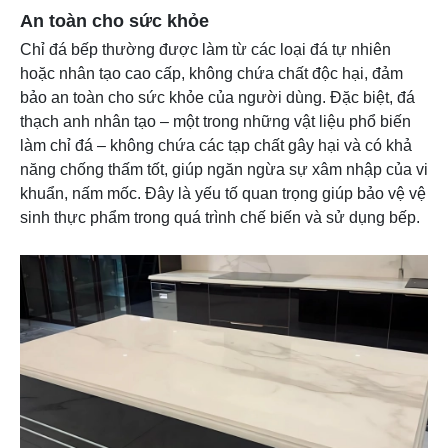
An toàn cho sức khỏe
Chỉ đá bếp thường được làm từ các loại đá tự nhiên
hoặc nhân tạo cao cấp, không chứa chất độc hại, đảm
bảo an toàn cho sức khỏe của người dùng. Đặc biệt, đá
thạch anh nhân tạo – một trong những vật liệu phổ biến
làm chỉ đá – không chứa các tạp chất gây hại và có khả
năng chống thấm tốt, giúp ngăn ngừa sự xâm nhập của vi
khuẩn, nấm mốc. Đây là yếu tố quan trọng giúp bảo vệ vệ
sinh thực phẩm trong quá trình chế biến và sử dụng bếp.