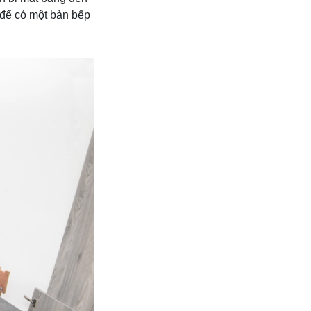
t để có một bàn bếp