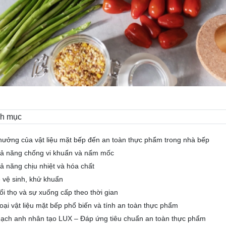
h mục
hưởng của vật liệu mặt bếp đến an toàn thực phẩm trong nhà bếp
ả năng chống vi khuẩn và nấm mốc
ả năng chịu nhiệt và hóa chất
 vệ sinh, khử khuẩn
ổi thọ và sự xuống cấp theo thời gian
loại vật liệu mặt bếp phổ biến và tính an toàn thực phẩm
hạch anh nhân tạo LUX – Đáp ứng tiêu chuẩn an toàn thực phẩm