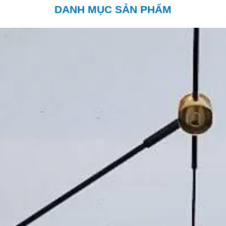
DANH MỤC SẢN PHẨM