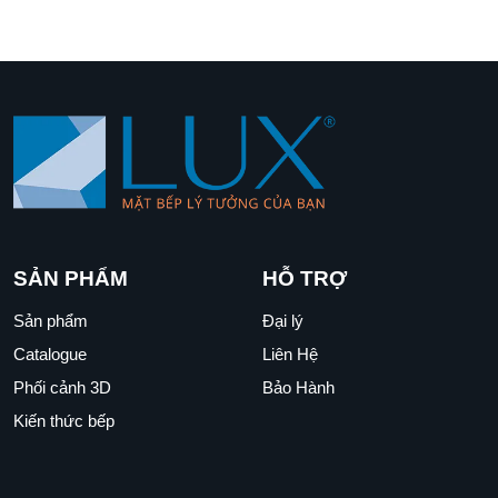
SẢN PHẨM
HỖ TRỢ
Sản phẩm
Đại lý
Catalogue
Liên Hệ
Phối cảnh 3D
Bảo Hành
Kiến thức bếp