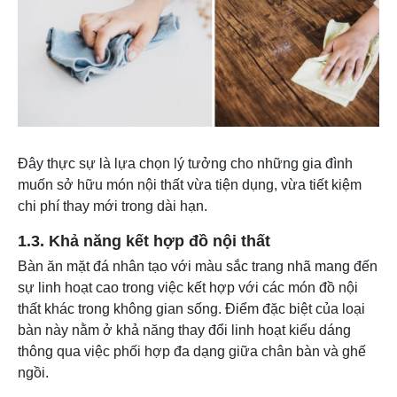
Đây thực sự là lựa chọn lý tưởng cho những gia đình
muốn sở hữu món nội thất vừa tiện dụng, vừa tiết kiệm
chi phí thay mới trong dài hạn.
1.3. Khả năng kết hợp đồ nội thất
Bàn ăn mặt đá nhân tạo với màu sắc trang nhã mang đến
sự linh hoạt cao trong việc kết hợp với các món đồ nội
thất khác trong không gian sống. Điểm đặc biệt của loại
bàn này nằm ở khả năng thay đổi linh hoạt kiểu dáng
thông qua việc phối hợp đa dạng giữa chân bàn và ghế
ngồi.