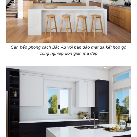
Căn bếp phong cách Bắc Âu với bàn đảo mặt đá kết hợp gỗ
công nghiệp đơn giản mà đẹp