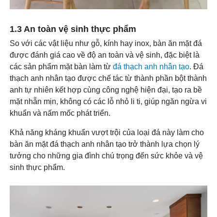
1.3 An toàn vệ sinh thực phẩm
So với các vật liệu như gỗ, kính hay inox, bàn ăn mặt đá
được đánh giá cao về độ an toàn và vệ sinh, đặc biệt là
các sản phẩm mặt bàn làm từ
đá thạch anh nhân tạo
. Đá
thạch anh nhân tạo được chế tác từ thành phần bột thành
anh tự nhiên kết hợp cùng công nghệ hiện đại, tạo ra bề
mặt nhẵn mịn, không có các lỗ nhỏ li ti, giúp ngăn ngừa vi
khuẩn và nấm mốc phát triển.
Khả năng kháng khuẩn vượt trội của loại đá này làm cho
bàn ăn mặt đá thạch anh nhân tạo trở thành lựa chọn lý
tưởng cho những gia đình chú trọng đến sức khỏe và vệ
sinh thực phẩm.