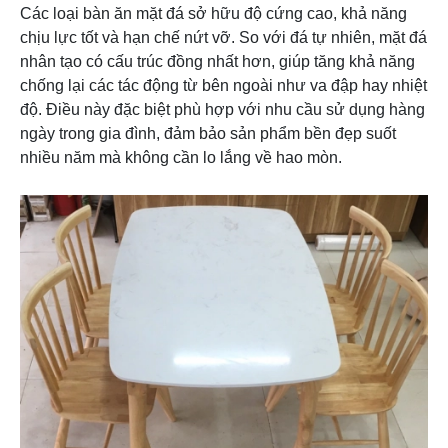
Các loại bàn ăn mặt đá sở hữu độ cứng cao, khả năng
chịu lực tốt và hạn chế nứt vỡ. So với đá tự nhiên, mặt đá
nhân tạo có cấu trúc đồng nhất hơn, giúp tăng khả năng
chống lại các tác động từ bên ngoài như va đập hay nhiệt
độ. Điều này đặc biệt phù hợp với nhu cầu sử dụng hàng
ngày trong gia đình, đảm bảo sản phẩm bền đẹp suốt
nhiều năm mà không cần lo lắng về hao mòn.