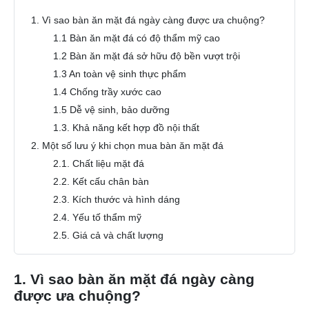
1. Vì sao bàn ăn mặt đá ngày càng được ưa chuộng?
1.1 Bàn ăn mặt đá có độ thẩm mỹ cao
1.2 Bàn ăn mặt đá sở hữu độ bền vượt trội
1.3 An toàn vệ sinh thực phẩm
1.4 Chống trầy xước cao
1.5 Dễ vệ sinh, bảo dưỡng
1.3. Khả năng kết hợp đồ nội thất
2. Một số lưu ý khi chọn mua bàn ăn mặt đá
2.1. Chất liệu mặt đá
2.2. Kết cấu chân bàn
2.3. Kích thước và hình dáng
2.4. Yếu tố thẩm mỹ
2.5. Giá cả và chất lượng
1. Vì sao bàn ăn mặt đá ngày càng
được ưa chuộng?