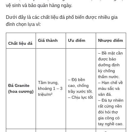
vệ sinh và bảo quản hàng ngày.
Dưới đây là các chất liệu đá phổ biến được nhiều gia
đình chọn lựa vì: